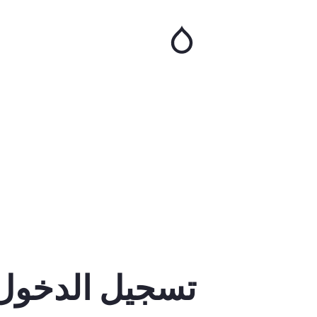
تجاوز
إلى
المحتوى
الرئيسي
تسجيل الدخول