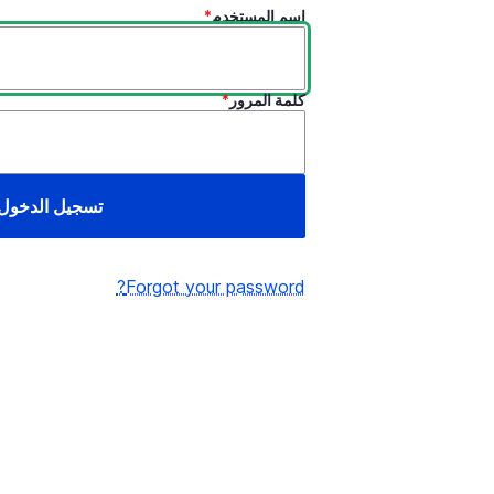
اسم المستخدم
كلمة المرور
Forgot your password?