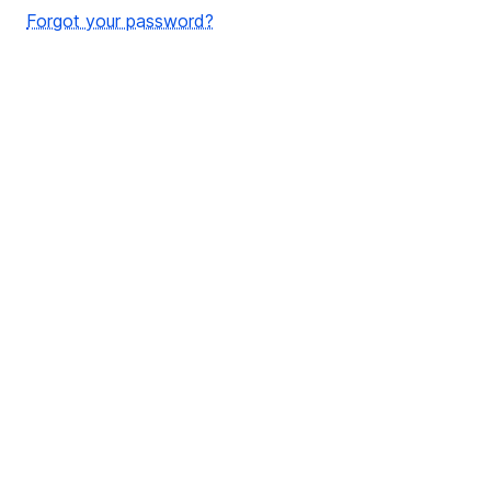
Forgot your password?