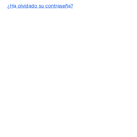
¿Ha olvidado su contraseña?