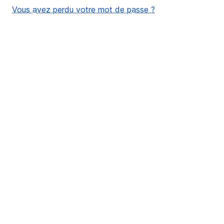
Vous avez perdu votre mot de passe ?