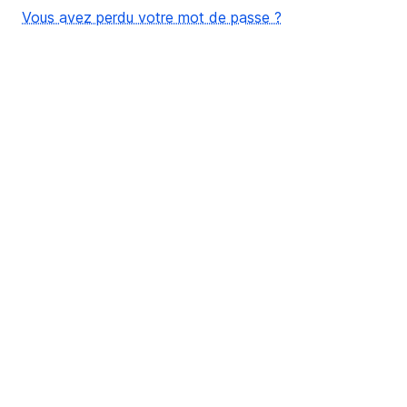
Vous avez perdu votre mot de passe ?