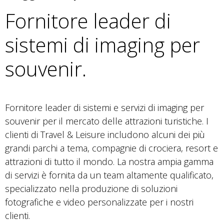
Fornitore leader di
sistemi di imaging per
souvenir.
Fornitore leader di sistemi e servizi di imaging per
souvenir per il mercato delle attrazioni turistiche. I
clienti di Travel & Leisure includono alcuni dei più
grandi parchi a tema, compagnie di crociera, resort e
attrazioni di tutto il mondo. La nostra ampia gamma
di servizi è fornita da un team altamente qualificato,
specializzato nella produzione di soluzioni
fotografiche e video personalizzate per i nostri
clienti.