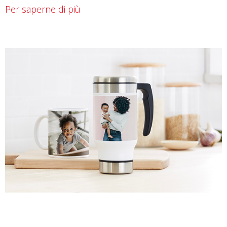
Per saperne di più