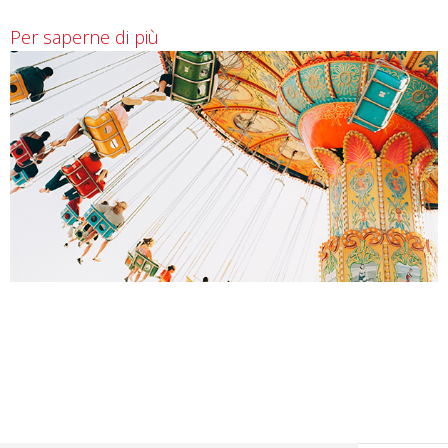
Per saperne di più