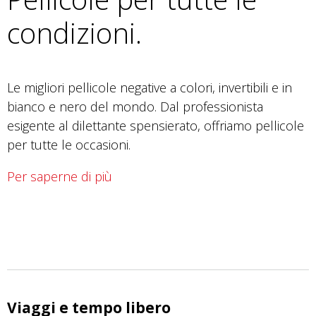
condizioni.
Le migliori pellicole negative a colori, invertibili e in
bianco e nero del mondo. Dal professionista
esigente al dilettante spensierato, offriamo pellicole
per tutte le occasioni.
Per saperne di più
Viaggi e tempo libero