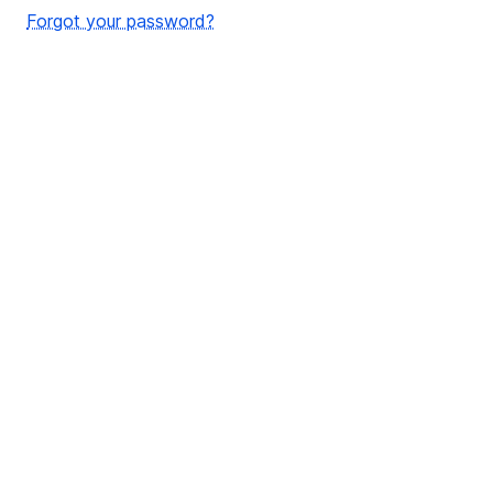
Forgot your password?