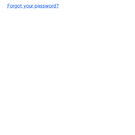
Forgot your password?