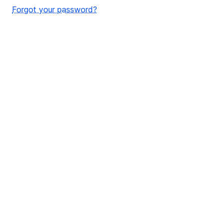
Forgot your password?