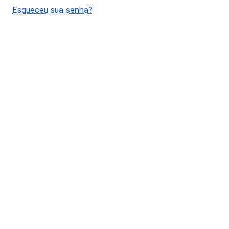
Esqueceu sua senha?