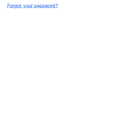
Forgot your password?