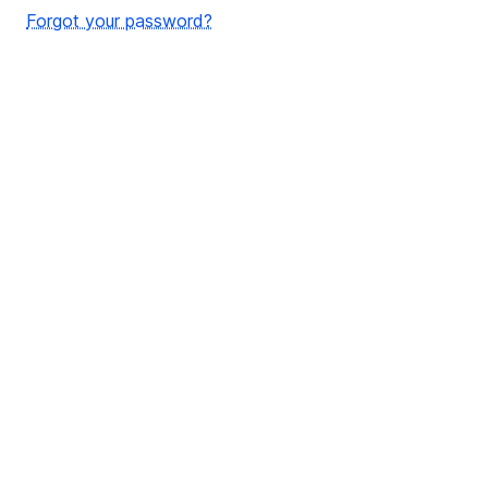
Forgot your password?