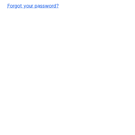
Forgot your password?