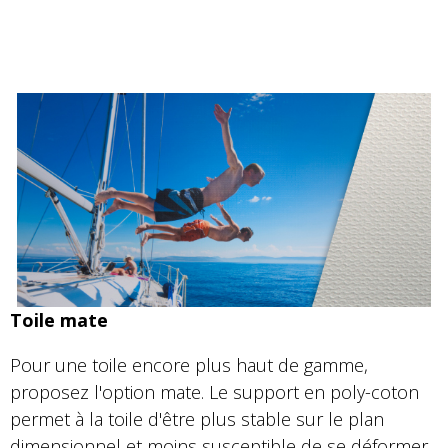
Toile mate
Pour une toile encore plus haut de gamme,
proposez l'option mate. Le support en poly-coton
permet à la toile d'être plus stable sur le plan
dimensionnel et moins susceptible de se déformer