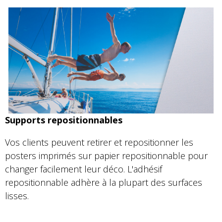
Supports repositionnables
Vos clients peuvent retirer et repositionner les
posters imprimés sur papier repositionnable pour
changer facilement leur déco. L'adhésif
repositionnable adhère à la plupart des surfaces
lisses.