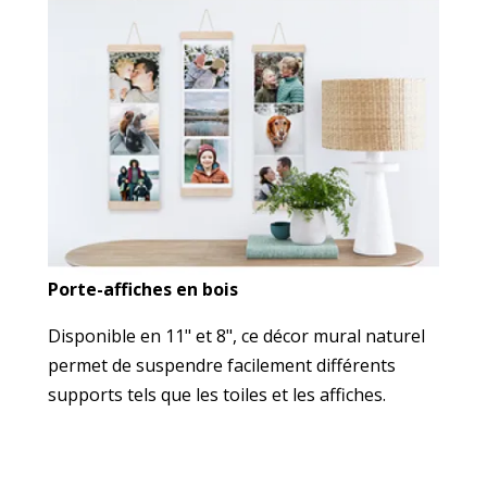
Porte-affiches en bois
Disponible en 11" et 8", ce décor mural naturel
permet de suspendre facilement différents
supports tels que les toiles et les affiches.