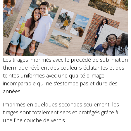
Les tirages imprimés avec le procédé de sublimation
thermique révèlent des couleurs éclatantes et des
teintes uniformes avec une qualité d'image
incomparable qui ne s'estompe pas et dure des
années.
Imprimés en quelques secondes seulement, les
tirages sont totalement secs et protégés grâce à
une fine couche de vernis.