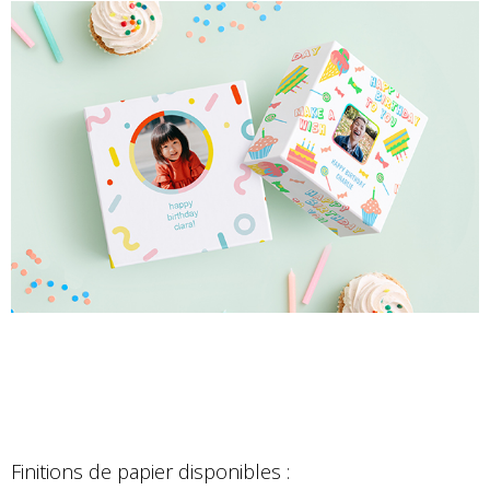
Finitions de papier disponibles :