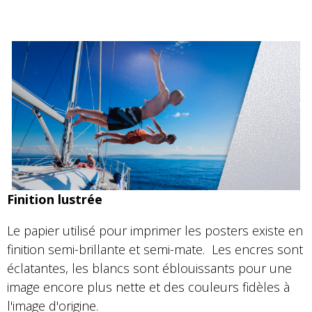
Finition lustrée
Le papier utilisé pour imprimer les posters existe en
finition semi-brillante et semi-mate. Les encres sont
éclatantes, les blancs sont éblouissants pour une
image encore plus nette et des couleurs fidèles à
l'image d'origine.