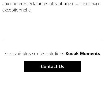
aux couleurs éclatantes offrant une qualité d'image
exceptionnelle.
En savoir plus sur les solutions
Kodak Moments
.