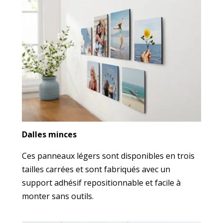
Dalles minces
Ces panneaux légers sont disponibles en trois
tailles carrées et sont fabriqués avec un
support adhésif repositionnable et facile à
monter sans outils.