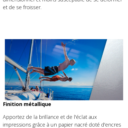
et de se froisser.
Finition métallique
Apportez de la brillance et de l'éclat aux
impressions grâce à un papier nacré doté d'encres