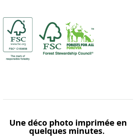
Une déco photo imprimée en
quelques minutes.