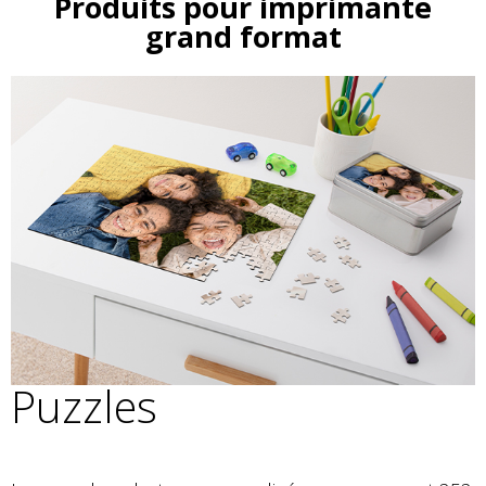
Produits pour imprimante
grand format
Puzzles