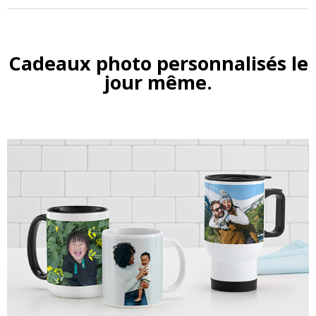
Cadeaux photo personnalisés le
jour même.