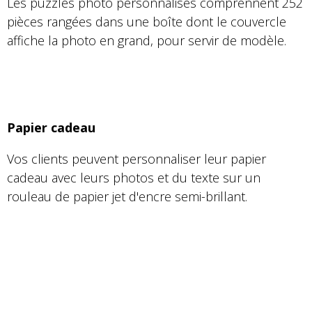
Les puzzles photo personnalisés comprennent 252
pièces rangées dans une boîte dont le couvercle
affiche la photo en grand, pour servir de modèle.
Papier cadeau
Vos clients peuvent personnaliser leur papier
cadeau avec leurs photos et du texte sur un
rouleau de papier jet d'encre semi-brillant.