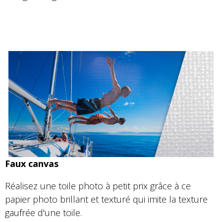
Faux canvas
Réalisez une toile photo à petit prix grâce à ce
papier photo brillant et texturé qui imite la texture
gaufrée d'une toile.