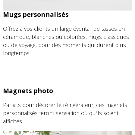
Mugs personnalisés
Offrez à vos clients un large éventail de tasses en
céramique, blanches ou colorées, mugs classiques
ou de voyage, pour des moments qui durent plus
longtemps.
Magnets photo
Parfaits pour décorer le réfrigérateur, ces magnets
personnalisés feront sensation où qu'ils soient
affichés.