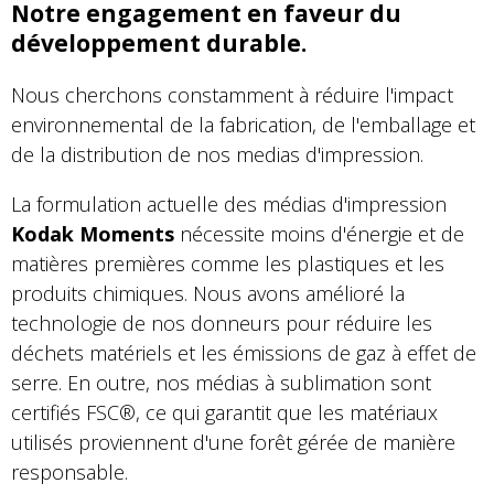
Notre engagement en faveur du
développement durable.
Nous cherchons constamment à réduire l'impact
environnemental de la fabrication, de l'emballage et
de la distribution de nos medias d'impression.
La formulation actuelle des médias d'impression
Kodak Moments
nécessite moins d'énergie et de
matières premières comme les plastiques et les
produits chimiques. Nous avons amélioré la
technologie de nos donneurs pour réduire les
déchets matériels et les émissions de gaz à effet de
serre. En outre, nos médias à sublimation sont
certifiés FSC®, ce qui garantit que les matériaux
utilisés proviennent d'une forêt gérée de manière
responsable.