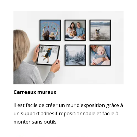
Carreaux muraux
Il est facile de créer un mur d'exposition grâce à
un support adhésif repositionnable et facile à
monter sans outils.