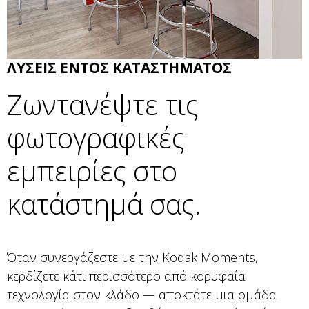
ΛΥΣΕΙΣ ΕΝΤΟΣ ΚΑΤΑΣΤΗΜΑΤΟΣ
Ζωντανέψτε τις
φωτογραφικές
εμπειρίες στο
κατάστημά σας.
Όταν συνεργάζεστε με την Kodak Moments,
κερδίζετε κάτι περισσότερο από κορυφαία
τεχνολογία στον κλάδο — αποκτάτε μια ομάδα