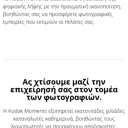
ψηφιακής λήψης με την πραγματική ικανοποίηση,
βοηθώντας σας να προσφέρετε φωτογραφικές
εμπειρίες που εκτιμούν οι πελάτες σας.
Ας χτίσουμε μαζί την
επιχείρησή σας στον τομέα
των φωτογραφιών.
Η Kodak Moments εξυπηρετεί εκατοντάδες χιλιάδες
καταναλωτές καθημερινά, βοηθώντας τους
λιανοπωλητές να προσφέρουν απρόσκοπτες,