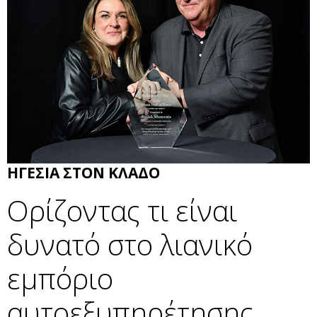
ΗΓΕΣΙΑ ΣΤΟΝ ΚΛΑΔΟ
Ορίζοντας τι είναι
δυνατό στο λιανικό
εμπόριο
αυτοεξυπηρέτησης.