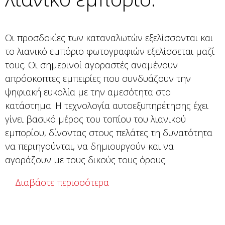
Οι προσδοκίες των καταναλωτών εξελίσσονται και
το λιανικό εμπόριο φωτογραφιών εξελίσσεται μαζί
τους. Οι σημερινοί αγοραστές αναμένουν
απρόσκοπτες εμπειρίες που συνδυάζουν την
ψηφιακή ευκολία με την αμεσότητα στο
κατάστημα. Η τεχνολογία αυτοεξυπηρέτησης έχει
γίνει βασικό μέρος του τοπίου του λιανικού
εμπορίου, δίνοντας στους πελάτες τη δυνατότητα
να περιηγούνται, να δημιουργούν και να
αγοράζουν με τους δικούς τους όρους.
Διαβάστε περισσότερα