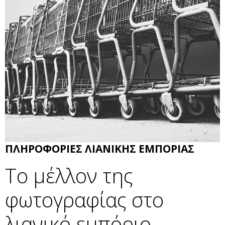
ΠΛΗΡΟΦΟΡΙΕΣ ΛΙΑΝΙΚΗΣ ΕΜΠΟΡΙΑΣ
Το μέλλον της
φωτογραφίας στο
λιανικό εμπόριο.