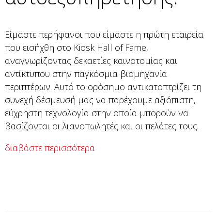
Είμαστε περήφανοι που είμαστε η πρώτη εταιρεία
που εισήχθη στο Kiosk Hall of Fame,
αναγνωρίζοντας δεκαετίες καινοτομίας και
αντίκτυπου στην παγκόσμια βιομηχανία
περιπτέρων. Αυτό το ορόσημο αντικατοπτρίζει τη
συνεχή δέσμευσή μας να παρέχουμε αξιόπιστη,
εύχρηστη τεχνολογία στην οποία μπορούν να
βασίζονται οι λιανοπωλητές και οι πελάτες τους.
διαβάστε περισσότερα