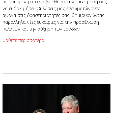
αφοσιωμένη στο να βοηθήσει την επιχείρησή σας
να ευδοκιμήσει. Οι λύσεις μας ενσωματώνονται
άψογα στις δραστηριότητές σας, δημιουργώντας
παράλληλα νέες ευκαιρίες για την προσέλκυση
πελατών και την αύξηση των εσόδων.
μάθετε περισσότερα