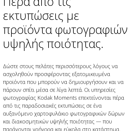
Πέρα από τις
εκτυπώσεις με
προϊόντα φωτογραφιών
υψηλής ποιότητας.
Δώστε στους πελάτες περισσότερους λόγους να
ασχοληθούν προσφέροντας εξατομικευμένα
προϊόντα που μπορούν να δημιουργήσουν και να
πάρουν σπίτι μέσα σε λίγα λεπτά. Οι υπηρεσίες
φωτογραφίας Kodak Moments επεκτείνονται πέρα ​​
από τις παραδοσιακές εκτυπώσεις σε ένα
αυξανόμενο χαρτοφυλάκιο φωτογραφικών δώρων
και διακοσμητικών υψηλής ποιότητας — που
παράγονται γρήγορα και εύκολα στο κατάστημα.