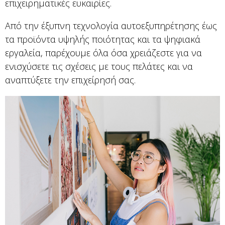
επιχειρηματικές ευκαιρίες.
Από την έξυπνη τεχνολογία αυτοεξυπηρέτησης έως
τα προϊόντα υψηλής ποιότητας και τα ψηφιακά
εργαλεία, παρέχουμε όλα όσα χρειάζεστε για να
ενισχύσετε τις σχέσεις με τους πελάτες και να
αναπτύξετε την επιχείρησή σας.