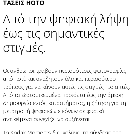
ΤΑΣΕΙΣ HOTO
Από την ψηφιακή λήψη
έως τις σημαντικές
στιγμές.
Οι άνθρωποι τραβούν περισσότερες φωτογραφίες
από ποτέ και αναζητούν όλο και περισσότερο
τρόπους για να κάνουν αυτές τις στιγμές πιο απτές.
Από τα εξατομικευμένα προϊόντα έως την άμεση
δημιουργία εντός καταστήματος, η ζήτηση για τη
μετατροπή ψηφιακών εικόνων σε φυσικά
αντικείμενα συνεχίζει να αυξάνεται.
Το Kodak Moments διευκολύνει τη σύνδεση της