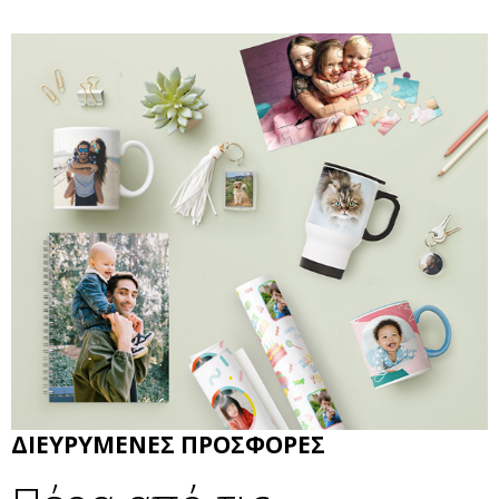
ΔΙΕΥΡΥΜΕΝΕΣ ΠΡΟΣΦΟΡΕΣ