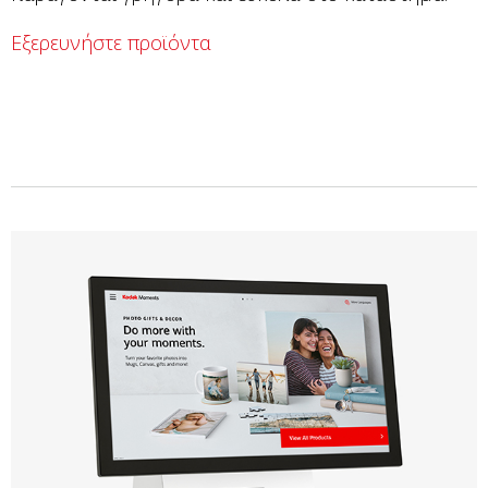
Εξερευνήστε προϊόντα