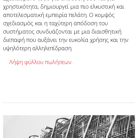
χρηστικότητα, δημιουργεί μια πιο ελκυστική και
αποτελεσματική εμπειρία πελάτη. Ο κομψός
σχεδιασμός και η ταχύτερη απόδοση του
συστήματος συνδυάζονται με μια διαισθητική
διεπαφή που αυξάνει την ευκολία χρήσης και την
υψηλότερη αλληλεπίδραση.
Λήψη φύλλου πωλήσεων
.