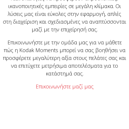
ικανοποιητικές εμπειρίες σε μεγάλη κλίμακα. Οι
λύσεις μας είναι εύκολες στην εφαρμογή, απλές
στη διαχείριση και σχεδιασμένες να αναπτύσσονται
μαζί με την επιχείρησή σας.
Επικοινωνήστε με την ομάδα μας για να μάθετε
πώς η Kodak Moments μπορεί να σας βοηθήσει να
προσφέρετε μεγαλύτερη αξία στους πελάτες σας και
να επιτύχετε μετρήσιμα αποτελέσματα για το
κατάστημά σας.
Επικοινωνήστε μαζί μας