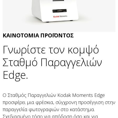
ΚΑΙΝΟΤΟΜΙΑ ΠΡΟΪΟΝΤΟΣ
Γνωρίστε τον κομψό
Σταθμό Παραγγελιών
Edge.
Ο Σταθμός Παραγγελιών Kodak Moments Edge
προσφέρει μια φρέσκια, σύγχρονη προσέγγιση στην
παραγγελία φωτογραφιών στο κατάστημα.
Σχεδιασμένο τόσο για απόδοση όσο και για