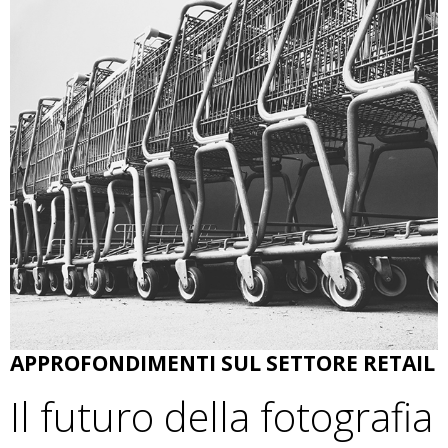
APPROFONDIMENTI SUL SETTORE RETAIL
Il futuro della fotografia