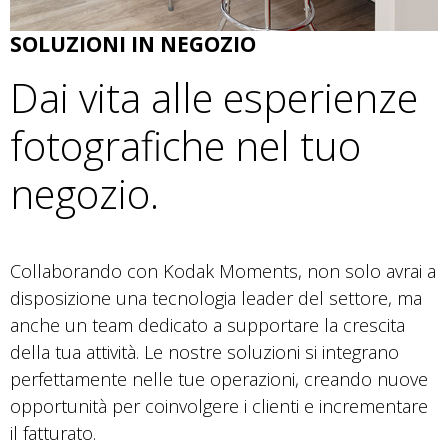
SOLUZIONI IN NEGOZIO
Dai vita alle esperienze
fotografiche nel tuo
negozio.
Collaborando con Kodak Moments, non solo avrai a
disposizione una tecnologia leader del settore, ma
anche un team dedicato a supportare la crescita
della tua attività. Le nostre soluzioni si integrano
perfettamente nelle tue operazioni, creando nuove
opportunità per coinvolgere i clienti e incrementare
il fatturato.