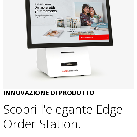
INNOVAZIONE DI PRODOTTO
Scopri l'elegante Edge
Order Station.