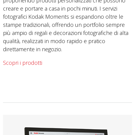
proponendo prodotti personalizzati che possono
creare e portare a casa in pochi minuti. I servizi
fotografici Kodak Moments si espandono oltre le
stampe tradizionali, offrendo un portfolio sempre
più ampio di regali e decorazioni fotografiche di alta
qualità, realizzati in modo rapido e pratico
direttamente in negozio.
Scopri i prodotti