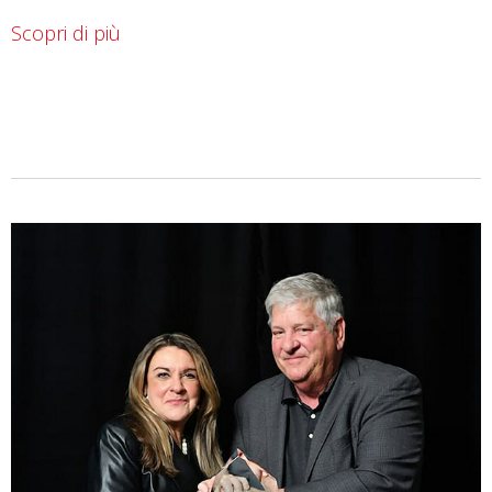
Scopri di più