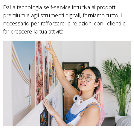
Dalla tecnologia self-service intuitiva ai prodotti
premium e agli strumenti digitali, forniamo tutto il
necessario per rafforzare le relazioni con i clienti e
far crescere la tua attività.