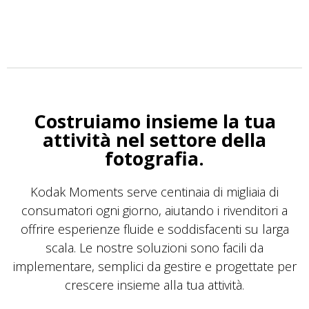
Costruiamo insieme la tua
attività nel settore della
fotografia.
Kodak Moments serve centinaia di migliaia di
consumatori ogni giorno, aiutando i rivenditori a
offrire esperienze fluide e soddisfacenti su larga
scala. Le nostre soluzioni sono facili da
implementare, semplici da gestire e progettate per
crescere insieme alla tua attività.