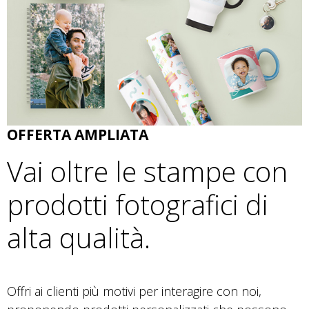
OFFERTA AMPLIATA
Vai oltre le stampe con
prodotti fotografici di
alta qualità.
Offri ai clienti più motivi per interagire con noi,