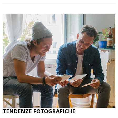
TENDENZE FOTOGRAFICHE