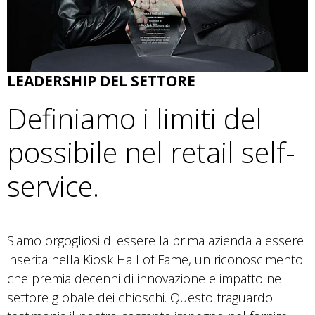
LEADERSHIP DEL SETTORE
Definiamo i limiti del
possibile nel retail self-
service.
Siamo orgogliosi di essere la prima azienda a essere
inserita nella Kiosk Hall of Fame, un riconoscimento
che premia decenni di innovazione e impatto nel
settore globale dei chioschi. Questo traguardo