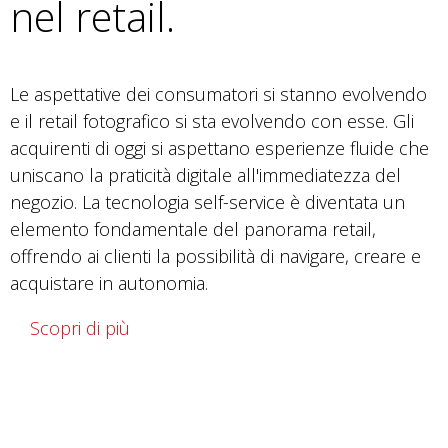
nel retail.
Le aspettative dei consumatori si stanno evolvendo
e il retail fotografico si sta evolvendo con esse. Gli
acquirenti di oggi si aspettano esperienze fluide che
uniscano la praticità digitale all'immediatezza del
negozio. La tecnologia self-service è diventata un
elemento fondamentale del panorama retail,
offrendo ai clienti la possibilità di navigare, creare e
acquistare in autonomia.
Scopri di più