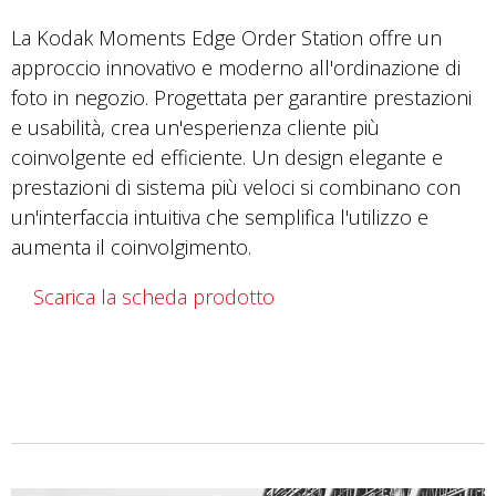
La Kodak Moments Edge Order Station offre un
approccio innovativo e moderno all'ordinazione di
foto in negozio. Progettata per garantire prestazioni
e usabilità, crea un'esperienza cliente più
coinvolgente ed efficiente. Un design elegante e
prestazioni di sistema più veloci si combinano con
un'interfaccia intuitiva che semplifica l'utilizzo e
aumenta il coinvolgimento.
Scarica la scheda prodotto