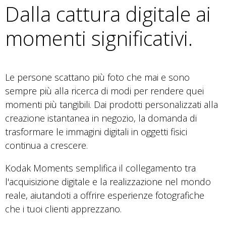
Dalla cattura digitale ai
momenti significativi.
Le persone scattano più foto che mai e sono
sempre più alla ricerca di modi per rendere quei
momenti più tangibili. Dai prodotti personalizzati alla
creazione istantanea in negozio, la domanda di
trasformare le immagini digitali in oggetti fisici
continua a crescere.
Kodak Moments semplifica il collegamento tra
l'acquisizione digitale e la realizzazione nel mondo
reale, aiutandoti a offrire esperienze fotografiche
che i tuoi clienti apprezzano.